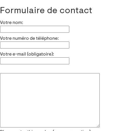
Formulaire de contact
Votre nom:
Votre numéro de téléphone:
Votre e-mail (obligatoire):