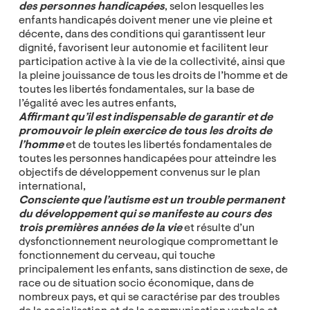
des personnes handicapées
, selon lesquelles les
enfants handicapés doivent mener une vie pleine et
décente, dans des conditions qui garantissent leur
dignité, favorisent leur autonomie et facilitent leur
participation active à la vie de la collectivité, ainsi que
la pleine jouissance de tous les droits de l’homme et de
toutes les libertés fondamentales, sur la base de
l’égalité avec les autres enfants,
Affirmant
qu’il est indispensable de garantir et de
promouvoir le plein exercice de tous les droits de
l’homme
et de toutes les libertés fondamentales de
toutes les personnes handicapées pour atteindre les
objectifs de développement convenus sur le plan
international,
Consciente
que l’autisme est un trouble permanent
du développement qui se manifeste au cours des
trois premières années de la vie
et résulte d’un
dysfonctionnement neurologique compromettant le
fonctionnement du cerveau, qui touche
principalement les enfants, sans distinction de sexe, de
race ou de situation socio économique, dans de
nombreux pays, et qui se caractérise par des troubles