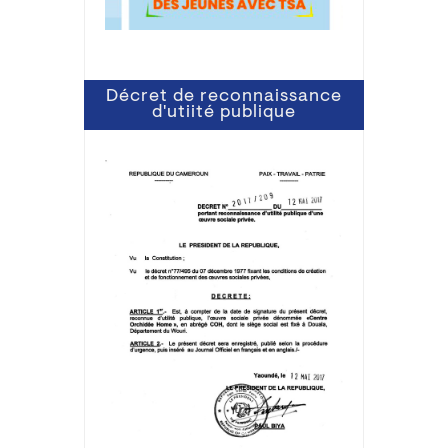
Décret de reconnaissance
d'utiité publique