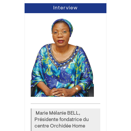
Interview
Marie Mélanie BELL,
Présidente fondatrice du
centre Orchidée Home