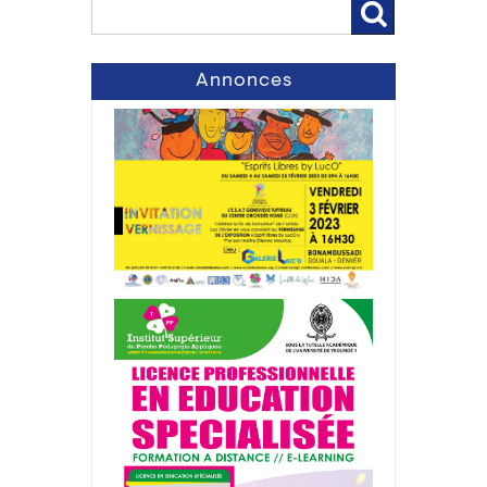
Annonces